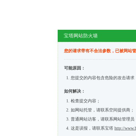
宝塔网站防火墙
您的请求带有不合法参数，已被网站
可能原因：
您提交的内容包含危险的攻击请求
如何解决：
检查提交内容；
如网站托管，请联系空间提供商；
普通网站访客，请联系网站管理员
这是误报，请联系宝塔
http://www.b