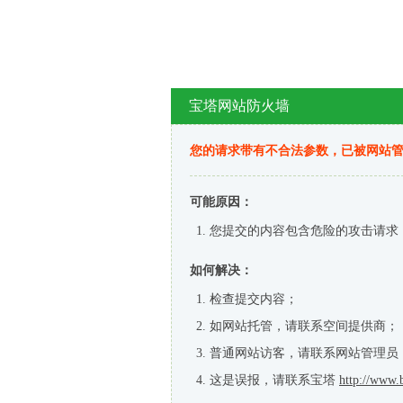
宝塔网站防火墙
您的请求带有不合法参数，已被网站
可能原因：
您提交的内容包含危险的攻击请求
如何解决：
检查提交内容；
如网站托管，请联系空间提供商；
普通网站访客，请联系网站管理员
这是误报，请联系宝塔
http://www.b