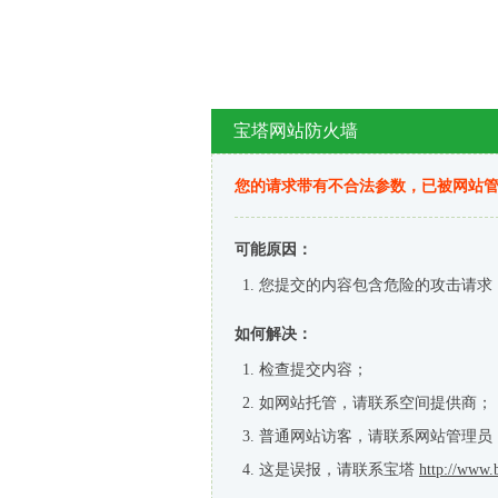
宝塔网站防火墙
您的请求带有不合法参数，已被网站
可能原因：
您提交的内容包含危险的攻击请求
如何解决：
检查提交内容；
如网站托管，请联系空间提供商；
普通网站访客，请联系网站管理员
这是误报，请联系宝塔
http://www.b