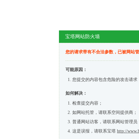
宝塔网站防火墙
您的请求带有不合法参数，已被网站
可能原因：
您提交的内容包含危险的攻击请求
如何解决：
检查提交内容；
如网站托管，请联系空间提供商；
普通网站访客，请联系网站管理员
这是误报，请联系宝塔
http://www.b